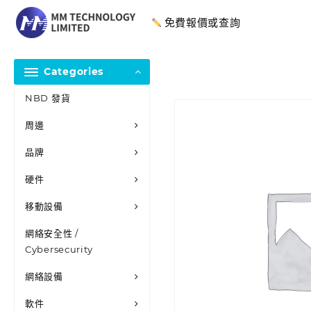
免費報價或查詢
Categories
NBD 發貨
周邊
品牌
硬件
移動設備
網絡安全性 /
Cybersecurity
網絡設備
軟件