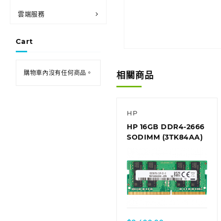
雲端服務
Cart
購物車內沒有任何商品。
相關商品
HP
HP 16GB DDR4-2666
SODIMM (3TK84AA)