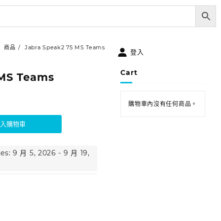
商品
Jabra Speak2 75 MS Teams
登入
Cart
 MS Teams
購物車內沒有任何商品。
加入購物車
es: 9 月 5, 2026 - 9 月 19,