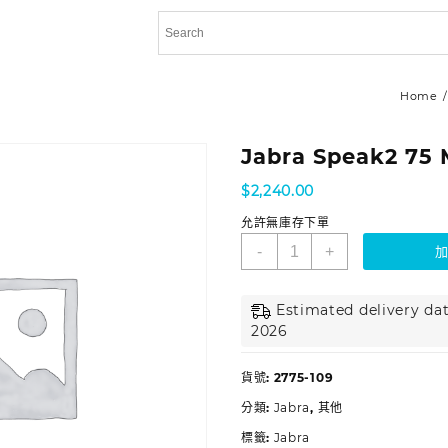
Home
Jabra Speak2 75
$
2,240.00
允許無庫存下單
-
+
Estimated delivery dat
2026
貨號:
2775-109
分類:
Jabra
,
其他
標籤:
Jabra