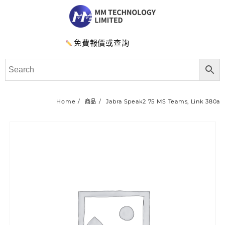
免費報價或查詢
Home
商品
Jabra Speak2 75 MS Teams, Link 380a