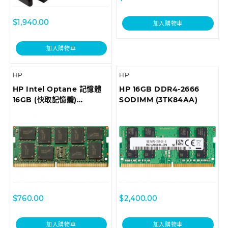
$
1,940.00
加入購物車
加入購物車
HP
HP
HP Intel Optane 記憶體
HP 16GB DDR4-2666
16GB (快取記憶體)
SODIMM (3TK84AA)
(1WV97AA)
$
760.00
$
2,400.00
加入購物車
加入購物車