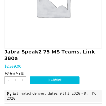
Jabra Speak2 75 MS Teams, Link
380a
$
2,339.00
允許無庫存下單
-
+
加入購物車
Estimated delivery dates: 9 月 3, 2026 - 9 月 17,
2026