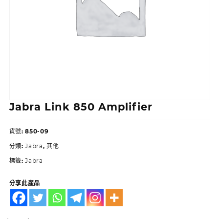
Jabra Link 850 Amplifier
貨號:
850-09
分類:
Jabra
,
其他
標籤:
Jabra
分享此產品