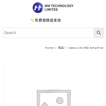
免費報價或查詢
Home
商品
Jabra Link 850 Amplifier