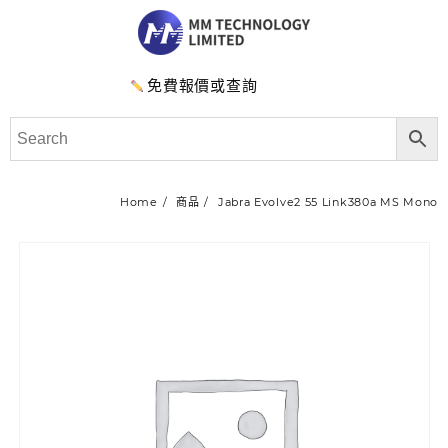
免費報價或查詢
Home
商品
Jabra Evolve2 55 Link380a MS Mono