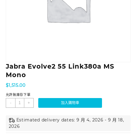
Jabra Evolve2 55 Link380a MS
Mono
$
1,515.00
允許無庫存下單
-
+
加入購物車
Estimated delivery dates: 9 月 4, 2026 - 9 月 18,
2026