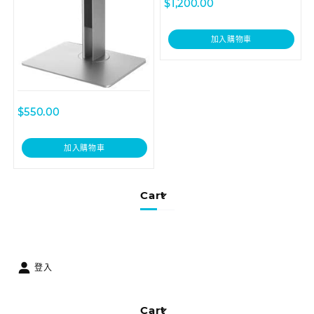
$
1,200.00
加入購物車
$
550.00
加入購物車
Cart
登入
Cart