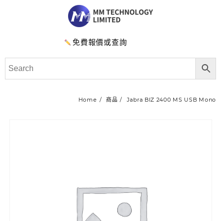
免費報價或查詢
Home
商品
Jabra BIZ 2400 MS USB Mono