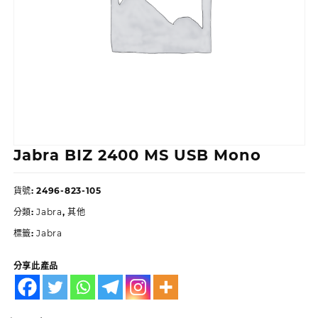
Jabra BIZ 2400 MS USB Mono
貨號:
2496-823-105
分類:
Jabra
,
其他
標籤:
Jabra
分享此產品