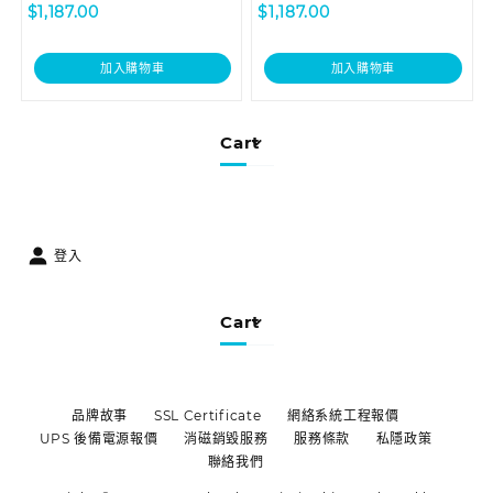
$
1,187.00
$
1,187.00
加入購物車
加入購物車
Cart
登入
Cart
品牌故事
SSL Certificate
網絡系統工程報價
UPS 後備電源報價
消磁銷毀服務
服務條款
私隱政策
聯絡我們