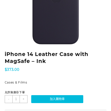
iPhone 14 Leather Case with
MagSafe – Ink
$
373.00
Cases & Films
允許無庫存下單
-
+
加入購物車