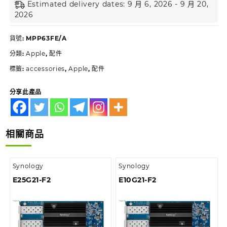
Estimated delivery dates: 9 月 6, 2026 - 9 月 20,
2026
貨號:
MPP63FE/A
分類:
Apple
,
配件
標籤:
accessories
,
Apple
,
配件
分享此產品
相關商品
Synology
Synology
E25G21-F2
E10G21-F2