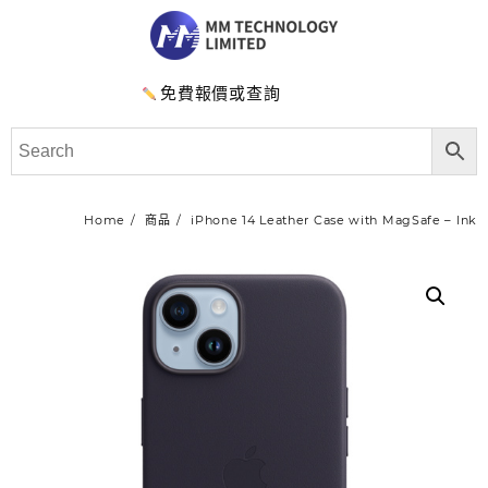
免費報價或查詢
Home
商品
iPhone 14 Leather Case with MagSafe – Ink