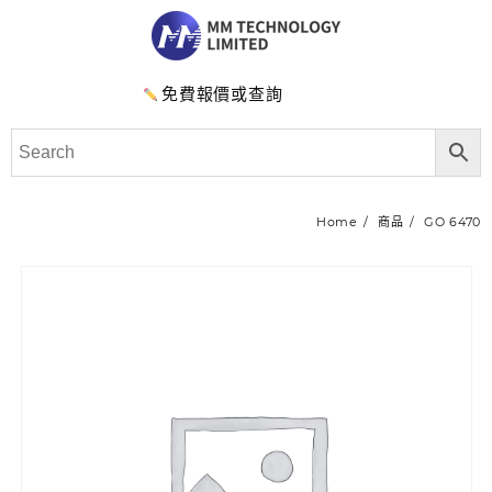
免費報價或查詢
Home
商品
GO 6470