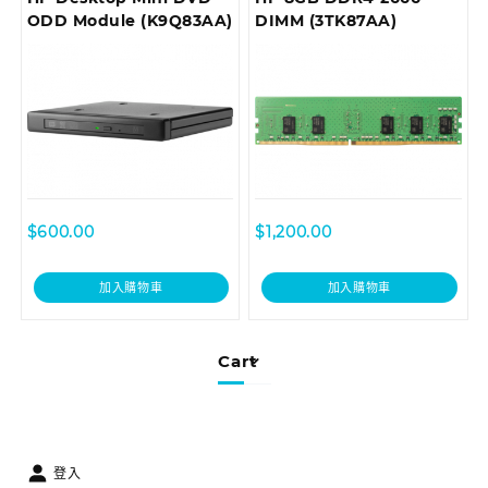
ODD Module (K9Q83AA)
DIMM (3TK87AA)
$
600.00
$
1,200.00
加入購物車
加入購物車
Cart
登入