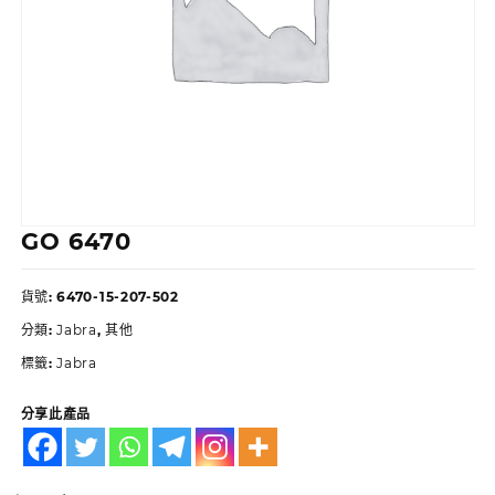
GO 6470
貨號:
6470-15-207-502
分類:
Jabra
,
其他
標籤:
Jabra
分享此產品