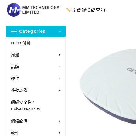
免費報價或查詢
Categories
NBD 發貨
周邊
品牌
硬件
移動設備
網絡安全性 /
Cybersecurity
網絡設備
軟件