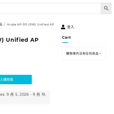
品
Aruba AP-515 (RW) Unified AP
登入
Cart
) Unified AP
購物車內沒有任何商品。
加入購物車
es: 9 月 5, 2026 - 9 月 19,