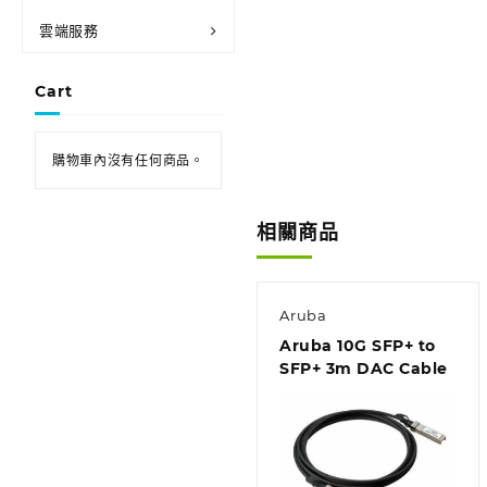
雲端服務
Cart
購物車內沒有任何商品。
相關商品
Aruba
Aruba 10G SFP+ to
SFP+ 3m DAC Cable