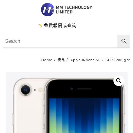
免費報價或查詢
Home
商品
Apple iPhone SE 256GB Starlight