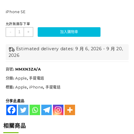
iPhone SE
允許無庫存下單
-
+
加入購物車
Estimated delivery dates: 9 月 6, 2026 - 9 月 20,
2026
貨號:
MMXN3ZA/A
分類:
Apple
,
手提電話
標籤:
Apple
,
iPhone
,
手提電話
分享此產品
相關商品