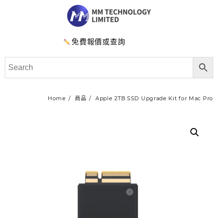
免費報價或查詢
Home
商品
Apple 2TB SSD Upgrade Kit for Mac Pro