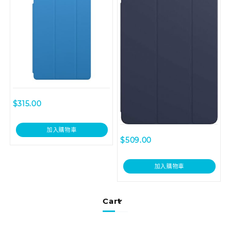
$
315.00
加入購物車
$
509.00
加入購物車
Cart