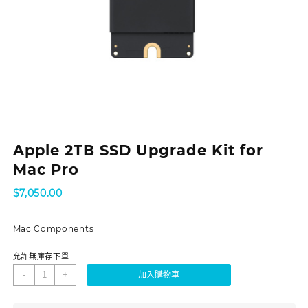
Apple 2TB SSD Upgrade Kit for
Mac Pro
$
7,050.00
Mac Components
允許無庫存下單
-
+
加入購物車