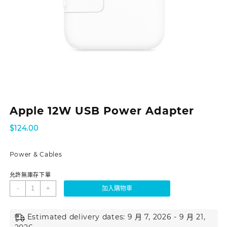
Apple 12W USB Power Adapter
$
124.00
Power & Cables
允許無庫存下單
-
+
加入購物車
Estimated delivery dates: 9 月 7, 2026 - 9 月 21,