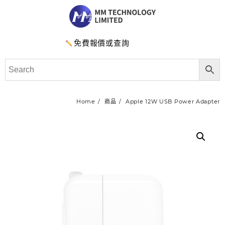
免費報價或查詢
Home
商品
Apple 12W USB Power Adapter