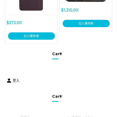
$
1,315.00
$
373.00
加入購物車
加入購物車
Cart
登入
Cart