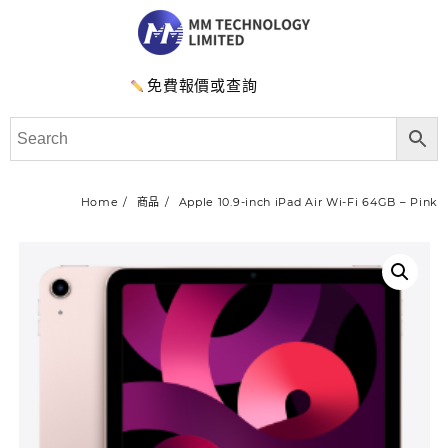
免費報價或查詢
Home
商品
Apple 10.9-inch iPad Air Wi-Fi 64GB – Pink