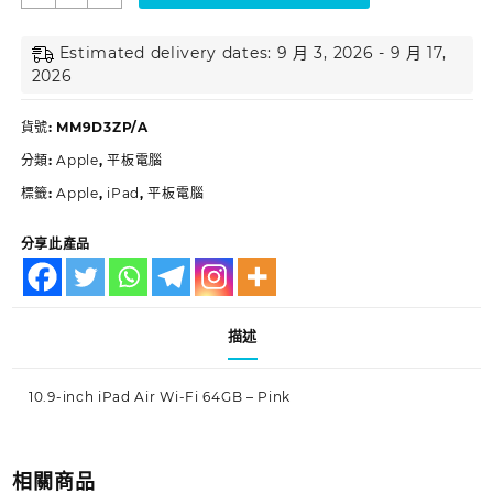
Estimated delivery dates: 9 月 3, 2026 - 9 月 17,
2026
貨號:
MM9D3ZP/A
分類:
Apple
,
平板電腦
標籤:
Apple
,
iPad
,
平板電腦
分享此產品
描述
10.9-inch iPad Air Wi-Fi 64GB – Pink
相關商品