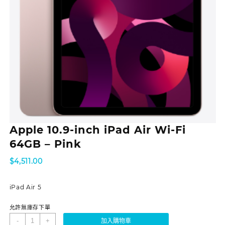
Apple 10.9-inch iPad Air Wi-Fi
64GB – Pink
$
4,511.00
iPad Air 5
允許無庫存下單
-
+
加入購物車