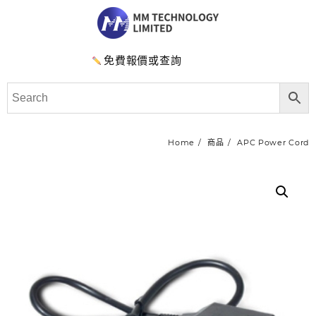
免費報價或查詢
Home
商品
APC Power Cord