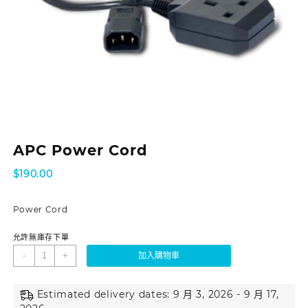
APC Power Cord
$
190.00
Power Cord
允許無庫存下單
-
+
加入購物車
Estimated delivery dates: 9 月 3, 2026 - 9 月 17,