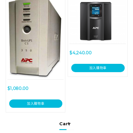
add network card)
$
4,240.00
加入購物車
$
1,080.00
加入購物車
Cart