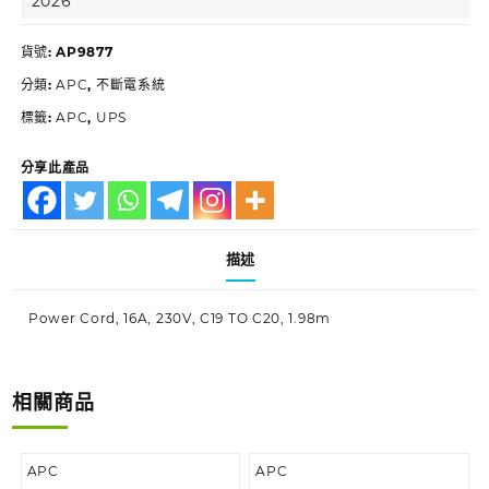
2026
貨號:
AP9877
分類:
APC
,
不斷電系統
標籤:
APC
,
UPS
分享此產品
描述
Power Cord, 16A, 230V, C19 TO C20, 1.98m
相關商品
APC
APC