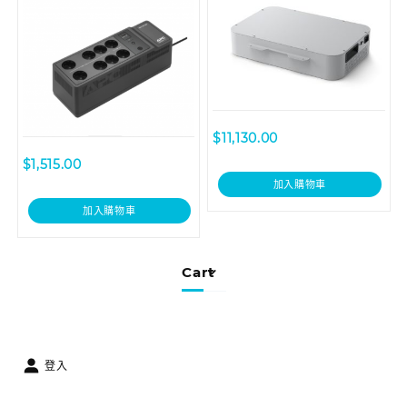
$
11,130.00
$
1,515.00
加入購物車
加入購物車
Cart
登入