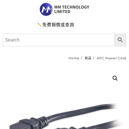
免費報價或查詢
Home
商品
APC Power Cord