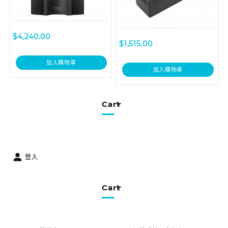
$
4,240.00
$
1,515.00
加入購物車
加入購物車
Cart
登入
Cart