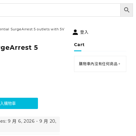
ntial SurgeArrest 5 outlets with 5V
登入
Cart
rgeArrest 5
購物車內沒有任何商品。
加入購物車
es: 9 月 6, 2026 - 9 月 20,