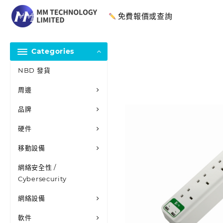
免費報價或查詢
Categories
NBD 發貨
周邊
品牌
硬件
移動設備
網絡安全性 /
Cybersecurity
網絡設備
軟件