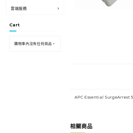
雲端服務
Cart
購物車內沒有任何商品。
APC Essential SurgeArrest 5
相關商品