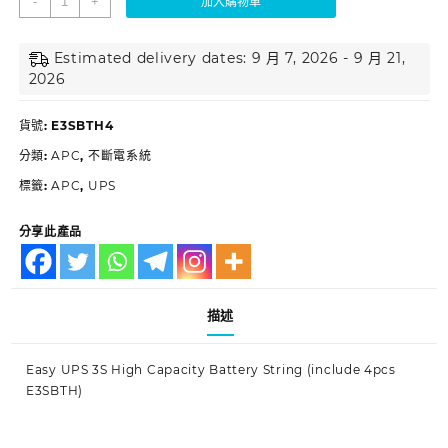
-
+
加入購物車
Estimated delivery dates: 9 月 7, 2026 - 9 月 21,
2026
貨號:
E3SBTH4
分類:
APC
,
不斷電系統
標籤:
APC
,
UPS
分享此產品
描述
Easy UPS 3S High Capacity Battery String (include 4pcs
E3SBTH)