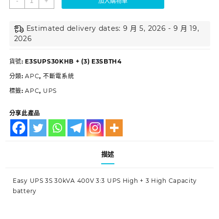
-
+
加入購物車
Estimated delivery dates: 9 月 5, 2026 - 9 月 19,
2026
貨號:
E3SUPS30KHB + (3) E3SBTH4
分類:
APC
,
不斷電系統
標籤:
APC
,
UPS
分享此產品
描述
Easy UPS 3S 30kVA 400V 3:3 UPS High + 3 High Capacity
battery