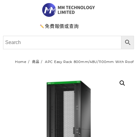
免費報價或查詢
Home
商品
APC Easy Rack 800mm/48U/1100mm With Roof