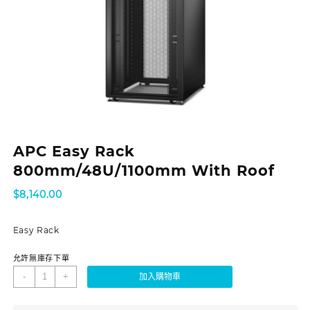
APC Easy Rack
800mm/48U/1100mm With Roof
$
8,140.00
Easy Rack
允許無庫存下單
-
+
加入購物車