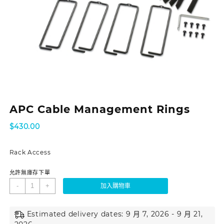
APC Cable Management Rings
$
430.00
Rack Access
允許無庫存下單
-
+
加入購物車
Estimated delivery dates: 9 月 7, 2026 - 9 月 21,