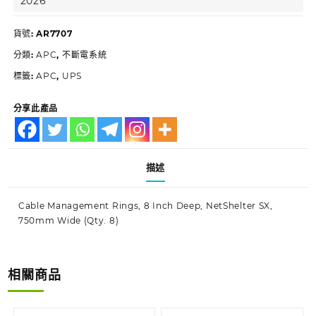
2026
貨號:
AR7707
分類:
APC
,
不斷電系統
標籤:
APC
,
UPS
分享此產品
描述
Cable Management Rings, 8 Inch Deep, NetShelter SX,
750mm Wide (Qty. 8)
相關商品