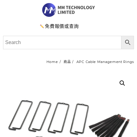
免費報價或查詢
Home
商品
APC Cable Management Rings