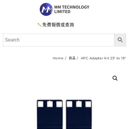
免費報價或查詢
Home
商品
APC Adapter Kit 23″ to 19″