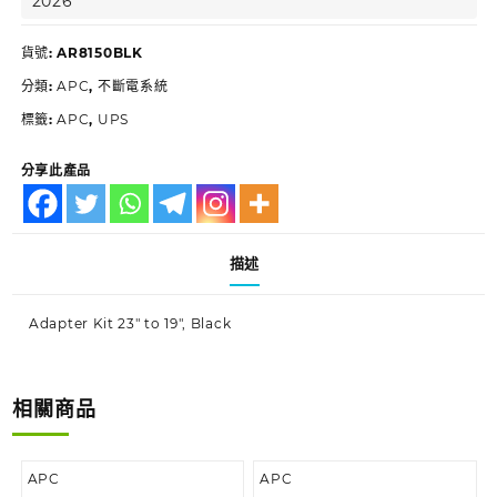
2026
貨號:
AR8150BLK
分類:
APC
,
不斷電系統
標籤:
APC
,
UPS
分享此產品
描述
Adapter Kit 23″ to 19″, Black
相關商品
APC
APC