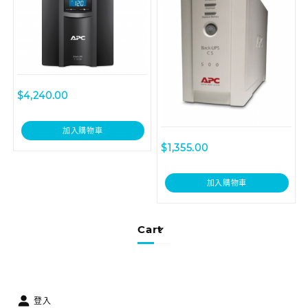
$
4,240.00
加入購物車
$
1,355.00
加入購物車
Cart
登入