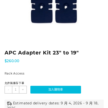
APC Adapter Kit 23″ to 19″
$
260.00
Rack Access
允許無庫存下單
-
+
加入購物車
Estimated delivery dates: 9 月 4, 2026 - 9 月 18,