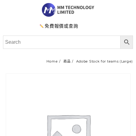
免費報價或查詢
Home
商品
Adobe Stock for teams (Large)