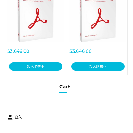
$
3,646.00
$
3,646.00
加入購物車
加入購物車
Cart
登入