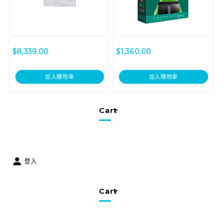
$
8,339.00
$
1,360.00
加入購物車
加入購物車
Cart
登入
Cart