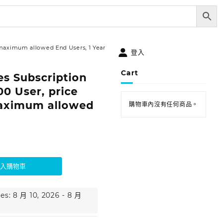
0 maximum allowed End Users, 1 Year
登入
Cart
es Subscription
00 User, price
maximum allowed
購物車內沒有任何商品。
加入購物車
es: 8 月 10, 2026 - 8 月