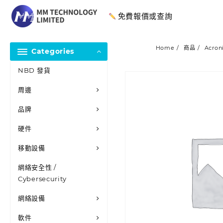
免費報價或查詢
Home
商品
Acroni
Categories
NBD 發貨
周邊
品牌
硬件
移動設備
網絡安全性 /
Cybersecurity
網絡設備
軟件