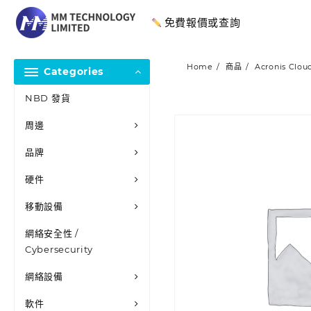
免費報價或查詢
Home
商品
Acronis Cloud
Categories
NBD 發貨
周邊
品牌
硬件
移動設備
網絡安全性 /
Cybersecurity
網絡設備
軟件