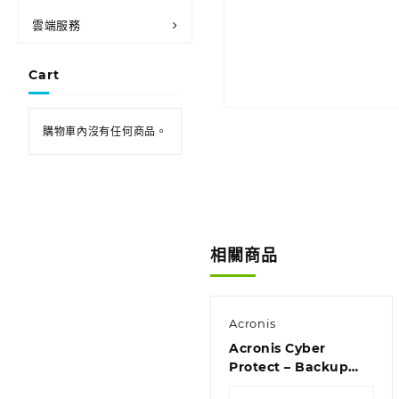
雲端服務
Cart
購物車內沒有任何商品。
相關商品
Acronis
Acronis Cyber
Protect – Backup
Standard Virtual