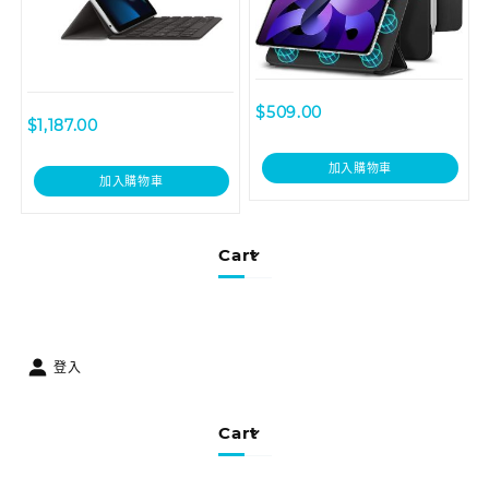
$
509.00
$
1,187.00
加入購物車
加入購物車
Cart
登入
Cart