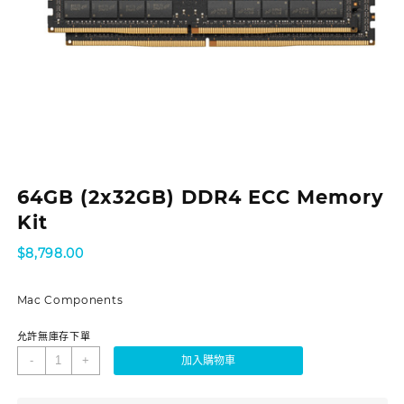
64GB (2x32GB) DDR4 ECC Memory
Kit
$
8,798.00
Mac Components
允許無庫存下單
-
+
加入購物車