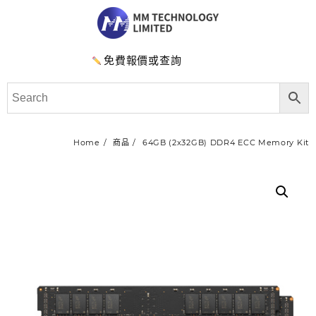
免費報價或查詢
Home
商品
64GB (2x32GB) DDR4 ECC Memory Kit