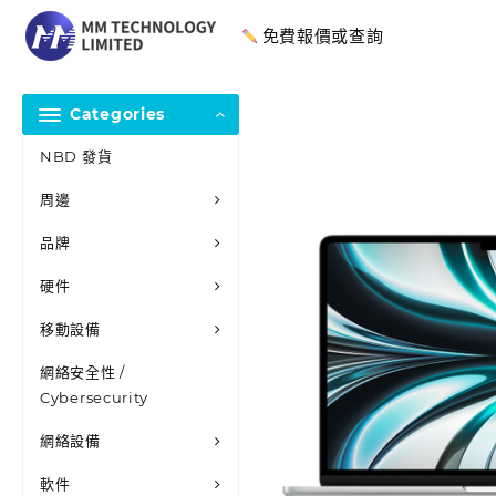
免費報價或查詢
Categories
NBD 發貨
周邊
品牌
硬件
移動設備
網絡安全性 /
Cybersecurity
網絡設備
軟件