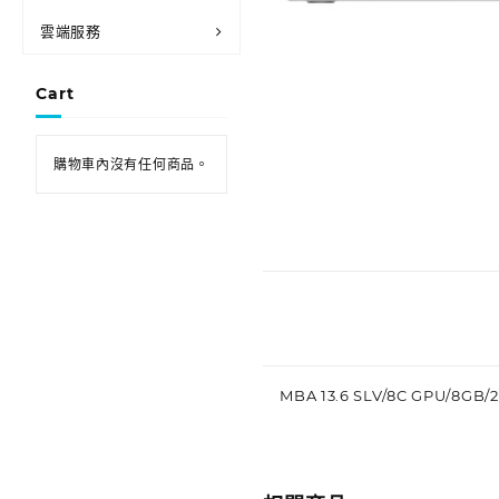
雲端服務
Cart
購物車內沒有任何商品。
MBA 13.6 SLV/8C GPU/8GB/