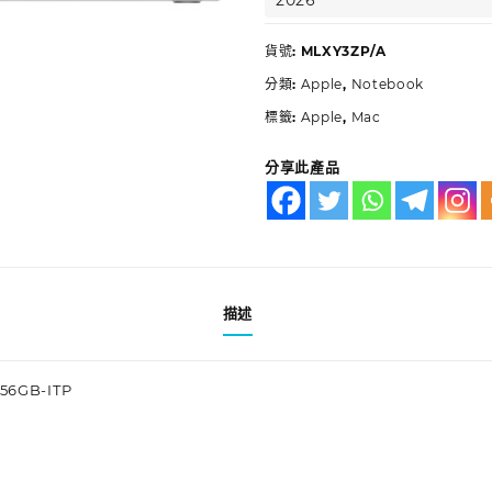
2026
貨號:
MLXY3ZP/A
分類:
Apple
,
Notebook
標籤:
Apple
,
Mac
分享此產品
描述
256GB-ITP