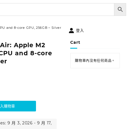
CPU and 8-core GPU, 256GB – Silver
登入
Cart
Air: Apple M2
 CPU and 8-core
ver
購物車內沒有任何商品。
加入購物車
es: 9 月 3, 2026 - 9 月 17,