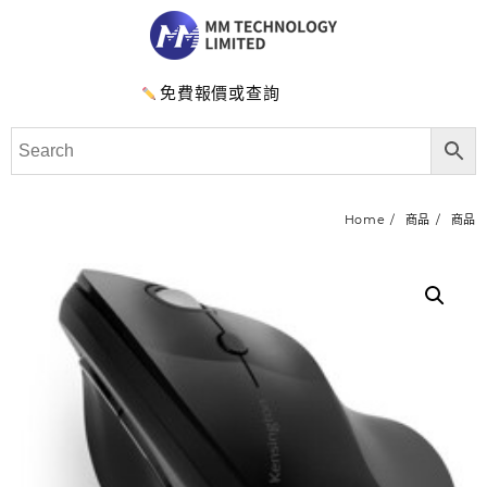
免費報價或查詢
Home
商品
商品