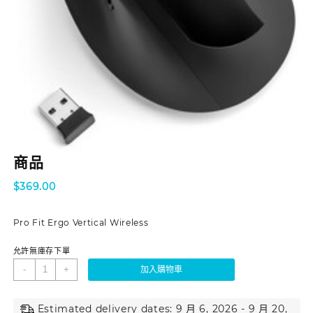
商品
$
369.00
Pro Fit Ergo Vertical Wireless
允許無庫存下單
-
+
加入購物車
Estimated delivery dates: 9 月 6, 2026 - 9 月 20,