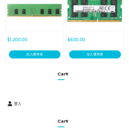
$
1,200.00
$
600.00
加入購物車
加入購物車
Cart
登入
Cart