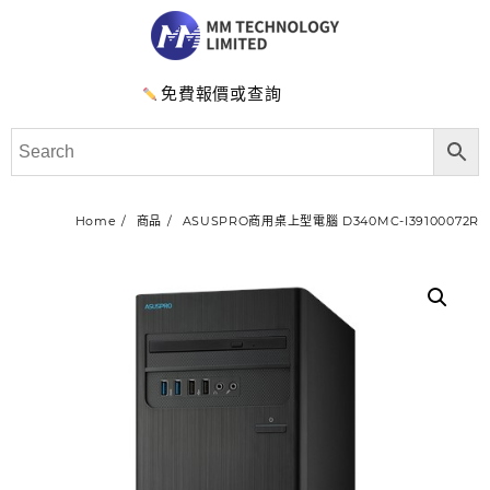
免費報價或查詢
Home
商品
ASUSPRO商用桌上型電腦 D340MC-I39100072R