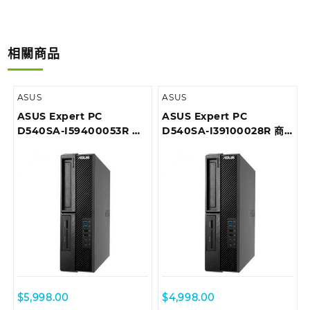
相關商品
ASUS
ASUS
ASUS Expert PC
ASUS Expert PC
D540SA-I59400053R 商
D540SA-I39100028R 商
用桌上型電腦
用桌上型電腦
$
5,998.00
$
4,998.00