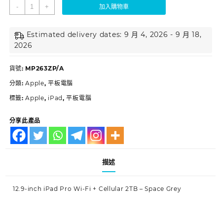
-
+
加入購物車
Estimated delivery dates: 9 月 4, 2026 - 9 月 18,
2026
貨號:
MP263ZP/A
分類:
Apple
,
平板電腦
標籤:
Apple
,
iPad
,
平板電腦
分享此產品
描述
12.9-inch iPad Pro Wi‑Fi + Cellular 2TB – Space Grey