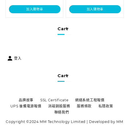
加入購物車
加入購物車
Cart
登入
Cart
品牌故事
SSL Certificate
網絡系統工程報價
UPS 後備電源報價
消磁銷毀服務
服務條款
私隱政策
聯絡我們
Copyright ©2024 MM Technology Limited | Developed by MM