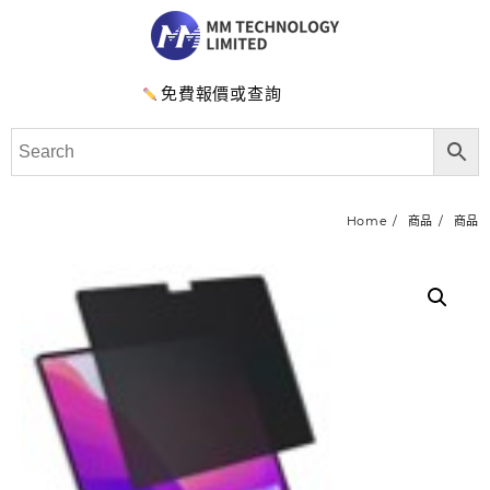
免費報價或查詢
Home
商品
商品