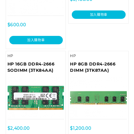
加入購物車
$
600.00
加入購物車
HP
HP
HP 16GB DDR4-2666
HP 8GB DDR4-2666
SODIMM (3TK84AA)
DIMM (3TK87AA)
$
2,400.00
$
1,200.00