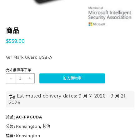
商品
$
559.00
VeriMark Guard USB-A
允許無庫存下單
-
+
加入購物車
Estimated delivery dates: 9 月 7, 2026 - 9 月 21,
2026
貨號:
AC-FPGUDA
分類:
Kensington
,
其他
標籤:
Kensington