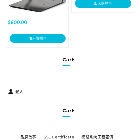
加入購物車
$
600.00
加入購物車
Cart
登入
Cart
品牌故事
SSL Certificate
網絡系統工程報價