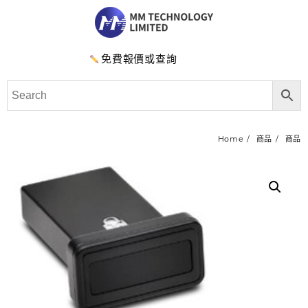
免費報價或查詢
Home
商品
商品