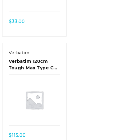
$
33.00
Verbatim
Verbatim 120cm
Tough Max Type C
to Lightning充電傳輸
線
$
115.00