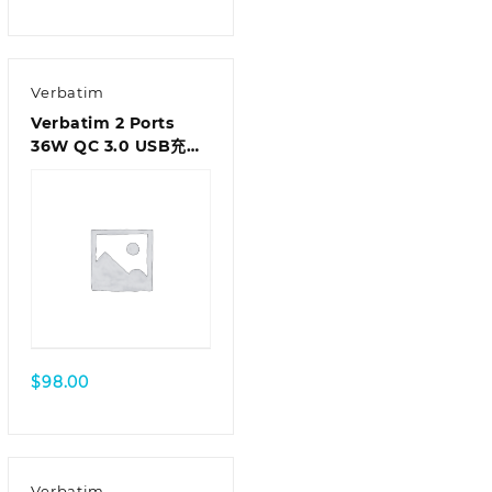
Verbatim
Verbatim 2 Ports
36W QC 3.0 USB充電
器
$
98.00
Verbatim