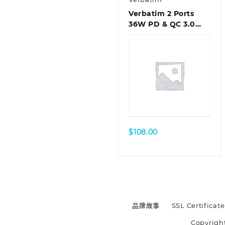
Verbatim 2 Ports
36W PD & QC 3.0
USB 充電器
$
108.00
品牌故事
SSL Certificate
Copyrigh