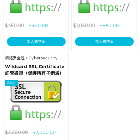
$
450.00
$
400.00
$
1,050.00
$
950.00
加入購物車
加入購物車
網絡安全性 / Cybersecurity
Wildcard SSL Certificate
託管憑證（保護所有子網域）
Sale!
$
2,200.00
$
2,000.00