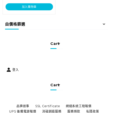
加入購物車
由價格篩選
Cart
登入
Cart
品牌故事
SSL Certificate
網絡系統工程報價
UPS 後備電源報價
消磁銷毀服務
服務條款
私隱政策