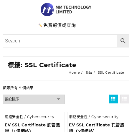
免費報價或查詢
標籤:
SSL Certificate
Home
商品
SSL Certificate
顯示所有 5 個結果
網絡安全性 / Cybersecurity
網絡安全性 / Cybersecurity
EV SSL Certificate 託管憑
EV SSL Certificate 託管憑
證（1 個網站）
證（5個網站）