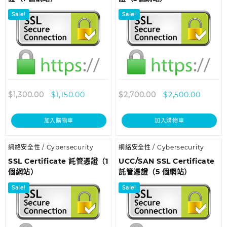
Sale!
Sale!
$
1,300.00
$
1,150.00
$
2,700.00
$
2,500.00
加入購物車
加入購物車
網絡安全性 / Cybersecurity
網絡安全性 / Cybersecurity
SSL Certificate 託管憑證（1
UCC/SAN SSL Certificate
個網站）
託管憑證（5 個網站）
Sale!
Sale!