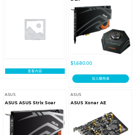
$
1,680.00
查看內容
加入購物車
ASUS
ASUS
ASUS ASUS Strix Soar
ASUS Xonar AE