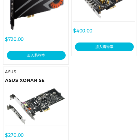
$
400.00
$
720.00
加入購物車
加入購物車
ASUS
ASUS XONAR SE
$
270.00