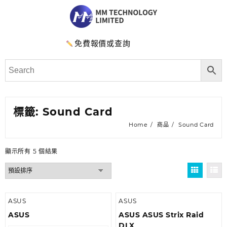
免費報價或查詢
標籤:
Sound Card
Home
商品
Sound Card
顯示所有 5 個結果
ASUS
ASUS
ASUS
ASUS ASUS Strix Raid
DLX