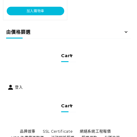
加入購物車
由價格篩選
Cart
登入
Cart
品牌故事
SSL Certificate
網絡系統工程報價