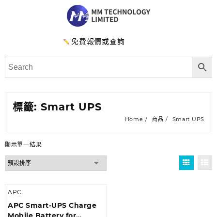
免費報價或查詢
標籤:
Smart UPS
Home
商品
Smart UPS
顯示單一結果
APC
APC Smart-UPS Charge
Mobile Battery for