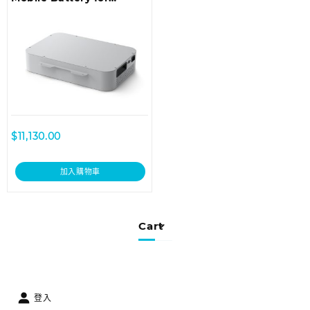
Microsoft Surface Hub 2
$
11,130.00
加入購物車
Cart
登入