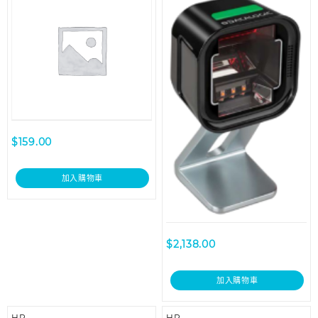
$
159.00
加入購物車
$
2,138.00
加入購物車
HP
HP