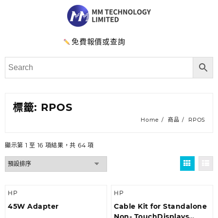
免費報價或查詢
標籤:
RPOS
Home
商品
RPOS
顯示第 1 至 16 項結果，共 64 項
HP
HP
45W Adapter
Cable Kit for Standalone
Non- TouchDisplays