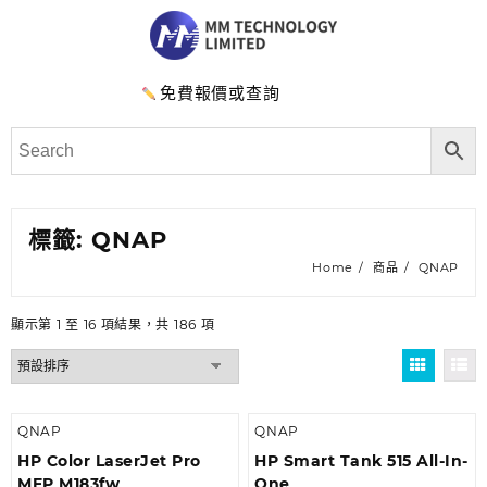
免費報價或查詢
標籤:
QNAP
Home
商品
QNAP
顯示第 1 至 16 項結果，共 186 項
QNAP
QNAP
HP Color LaserJet Pro
HP Smart Tank 515 All-In-
MFP M183fw
One