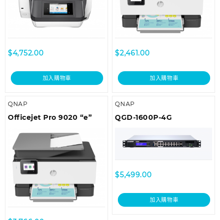
$
4,752.00
$
2,461.00
加入購物車
加入購物車
QNAP
QNAP
Officejet Pro 9020 “e”
QGD-1600P-4G
$
5,499.00
加入購物車