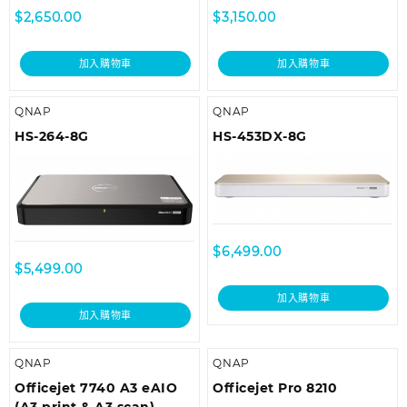
$
2,650.00
$
3,150.00
加入購物車
加入購物車
QNAP
QNAP
HS-264-8G
HS-453DX-8G
$
6,499.00
$
5,499.00
加入購物車
加入購物車
QNAP
QNAP
Officejet 7740 A3 eAIO
Officejet Pro 8210