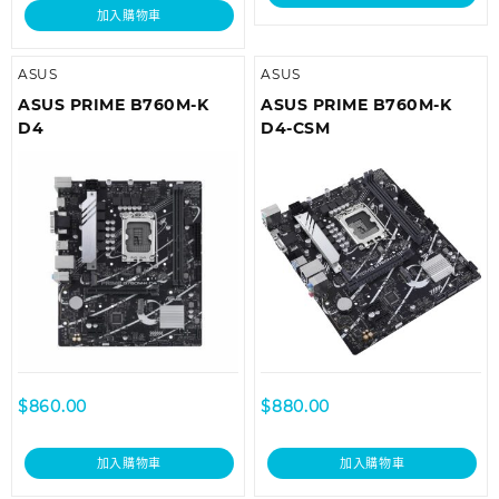
加入購物車
ASUS
ASUS
ASUS PRIME B760M-K
ASUS PRIME B760M-K
D4
D4-CSM
$
860.00
$
880.00
加入購物車
加入購物車