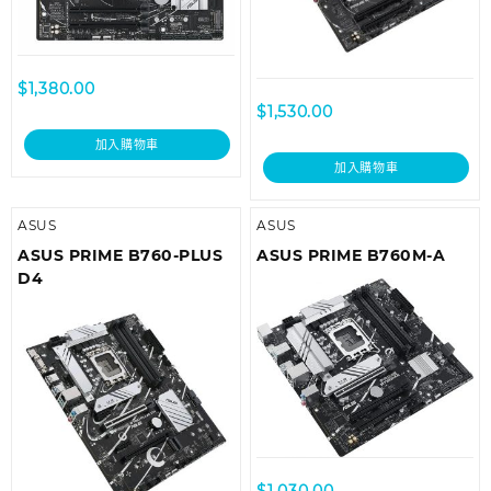
$
1,380.00
$
1,530.00
加入購物車
加入購物車
ASUS
ASUS
ASUS PRIME B760-PLUS
ASUS PRIME B760M-A
D4