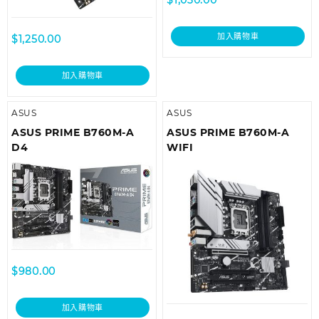
$
1,030.00
加入購物車
$
1,250.00
加入購物車
ASUS
ASUS
ASUS PRIME B760M-A
ASUS PRIME B760M-A
D4
WIFI
$
980.00
加入購物車