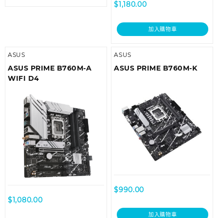
$
1,180.00
加入購物車
ASUS
ASUS
ASUS PRIME B760M-A
ASUS PRIME B760M-K
WIFI D4
$
990.00
$
1,080.00
加入購物車