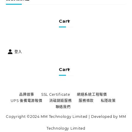
Cart
登入
Cart
品牌故事
SSL Certificate
網絡系統工程報價
UPS 後備電源報價
消磁銷毀服務
服務條款
私隱政策
聯絡我們
Copyright ©2024 MM Technology Limited | Developed by MM
Technology Limited