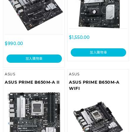
$
1,550.00
$
990.00
加入購物車
加入購物車
ASUS
ASUS
ASUS PRIME B650M-A II
ASUS PRIME B650M-A
WIFI