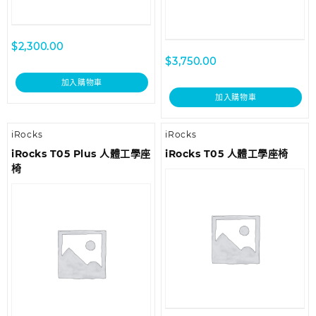
$
2,300.00
$
3,750.00
加入購物車
加入購物車
iRocks
iRocks
iRocks T05 Plus 人體工學座
iRocks T05 人體工學座椅
椅