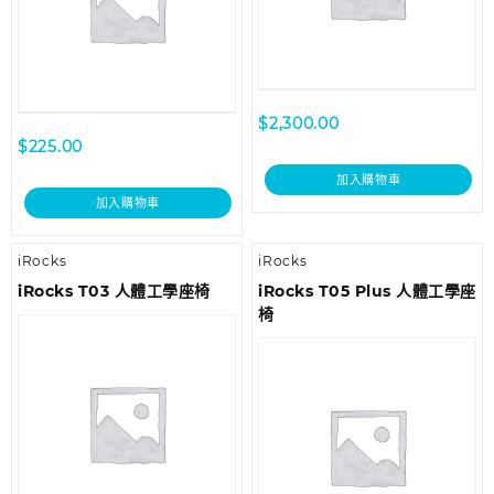
$
2,300.00
$
225.00
加入購物車
加入購物車
iRocks
iRocks
iRocks T03 人體工學座椅
iRocks T05 Plus 人體工學座
椅