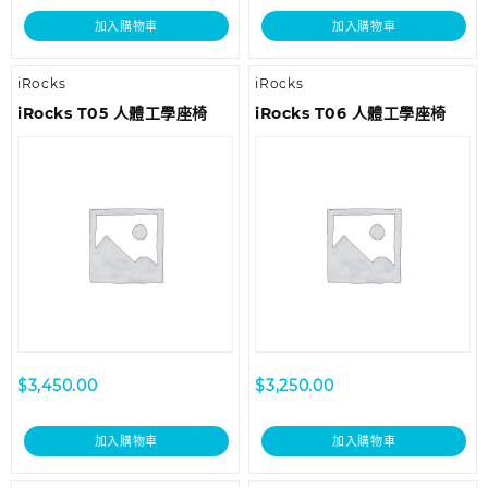
加入購物車
加入購物車
iRocks
iRocks
iRocks T05 人體工學座椅
iRocks T06 人體工學座椅
$
3,450.00
$
3,250.00
加入購物車
加入購物車