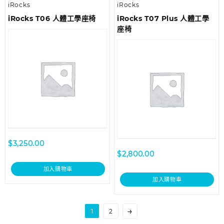
iRocks
iRocks
iRocks T06 人體工學座椅
iRocks T07 Plus 人體工學
座椅
$
3,250.00
$
2,800.00
加入購物車
加入購物車
→
1
2