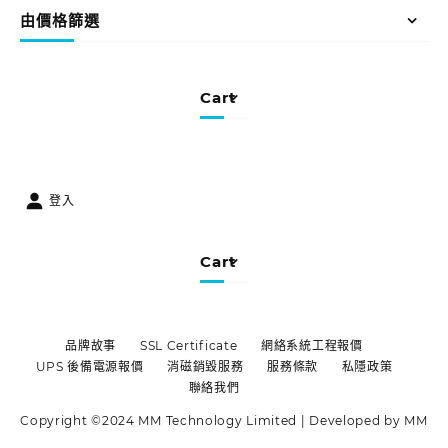
由價格篩選
Cart
登入
Cart
品牌故事
SSL Certificate
網絡系統工程報價
UPS 後備電源報價
消磁銷毀服務
服務條款
私隱政策
聯絡我們
Copyright ©2024 MM Technology Limited | Developed by MM