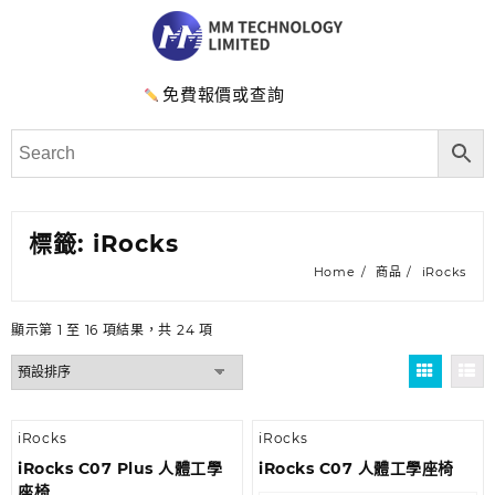
免費報價或查詢
標籤:
iRocks
Home
商品
iRocks
顯示第 1 至 16 項結果，共 24 項
iRocks
iRocks
iRocks C07 Plus 人體工學
iRocks C07 人體工學座椅
座椅