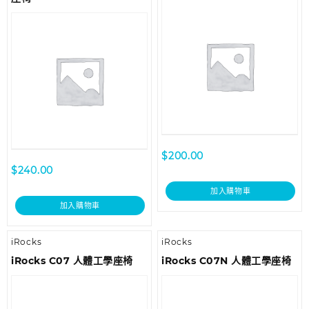
$
200.00
$
240.00
加入購物車
加入購物車
iRocks
iRocks
iRocks C07 人體工學座椅
iRocks C07N 人體工學座椅