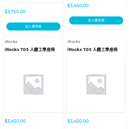
$
3,450.00
$
3,750.00
加入購物車
加入購物車
iRocks
iRocks
iRocks T05 人體工學座椅
iRocks T05 人體工學座椅
$
3,450.00
$
3,450.00