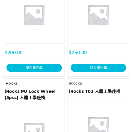
$
200.00
$
240.00
加入購物車
加入購物車
iRocks
iRocks
iRocks PU Lock Wheel
iRocks T03 人體工學座椅
(5pcs) 人體工學座椅