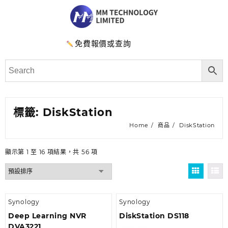
免費報價或查詢
標籤:
DiskStation
Home
商品
DiskStation
顯示第 1 至 16 項結果，共 56 項
Synology
Synology
Deep Learning NVR
DiskStation DS118
DVA3221