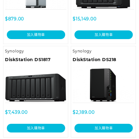
$
879.00
$
15,149.00
加入購物車
加入購物車
Synology
Synology
DiskStation DS1817
DiskStation DS218
$
7,439.00
$
2,189.00
加入購物車
加入購物車