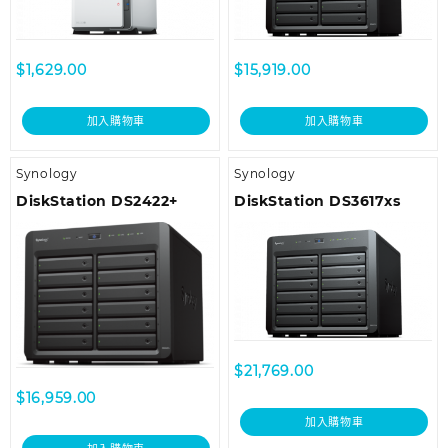
$
1,629.00
$
15,919.00
加入購物車
加入購物車
Synology
Synology
DiskStation DS2422+
DiskStation DS3617xs
$
21,769.00
$
16,959.00
加入購物車