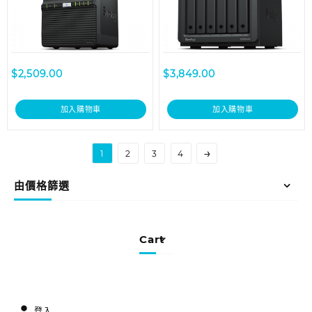
$
2,509.00
$
3,849.00
加入購物車
加入購物車
→
1
2
3
4
由價格篩選
Cart
登入