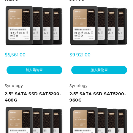
$
5,561.00
$
9,921.00
加入購物車
加入購物車
Synology
Synology
2.5” SATA SSD SAT5200-
2.5” SATA SSD SAT5200-
480G
960G