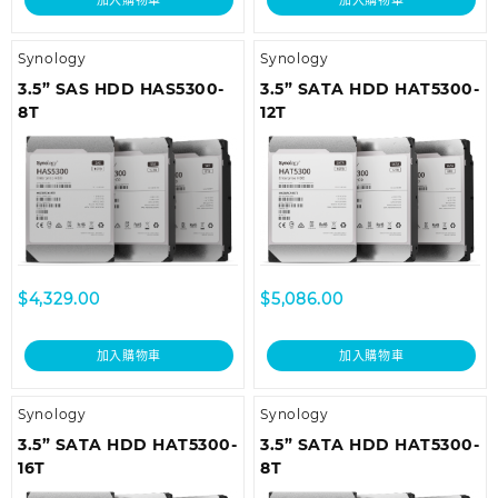
加入購物車
加入購物車
Synology
Synology
3.5” SAS HDD HAS5300-
3.5” SATA HDD HAT5300-
8T
12T
$
4,329.00
$
5,086.00
加入購物車
加入購物車
Synology
Synology
3.5” SATA HDD HAT5300-
3.5” SATA HDD HAT5300-
16T
8T