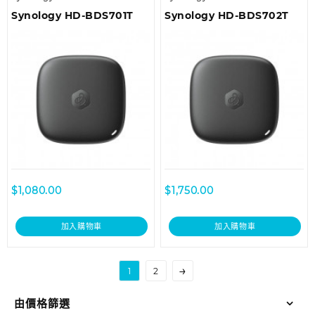
Synology HD-BDS701T
Synology HD-BDS702T
$
1,080.00
$
1,750.00
加入購物車
加入購物車
→
1
2
由價格篩選