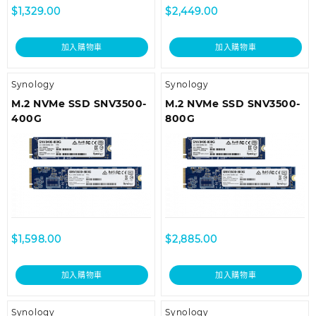
$
1,329.00
$
2,449.00
加入購物車
加入購物車
Synology
Synology
M.2 NVMe SSD SNV3500-
M.2 NVMe SSD SNV3500-
400G
800G
$
1,598.00
$
2,885.00
加入購物車
加入購物車
Synology
Synology