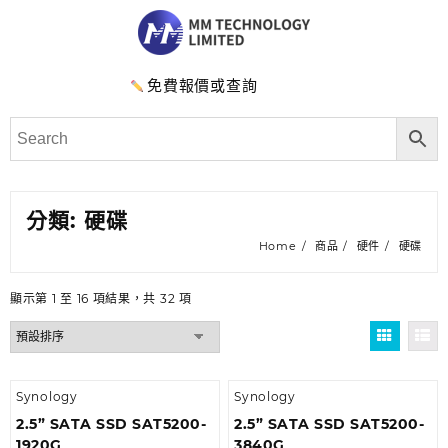
免費報價或查詢
分類:
硬碟
Home
商品
硬件
硬碟
顯示第 1 至 16 項結果，共 32 項
Synology
Synology
2.5” SATA SSD SAT5200-
2.5” SATA SSD SAT5200-
1920G
3840G