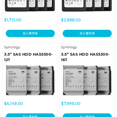
$
1,715.00
$
2,988.00
加入購物車
加入購物車
Synology
Synology
3.5” SAS HDD HAS5300-
3.5” SAS HDD HAS5300-
12T
16T
$
6,149.00
$
7,999.00