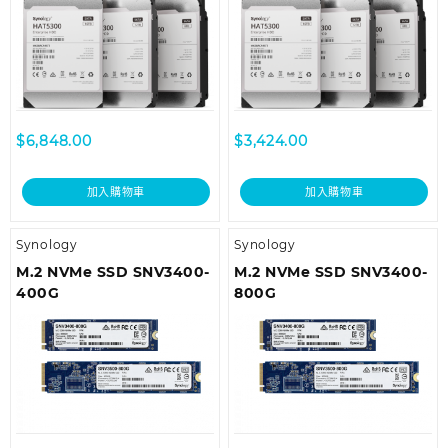
$
6,848.00
$
3,424.00
加入購物車
加入購物車
Synology
Synology
M.2 NVMe SSD SNV3400-
M.2 NVMe SSD SNV3400-
400G
800G