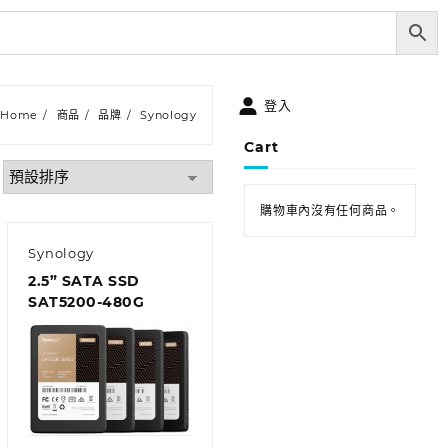
登入
Home
商品
品牌
Synology
Cart
購物車內沒有任何商品。
Synology
2.5” SATA SSD
SAT5200-480G