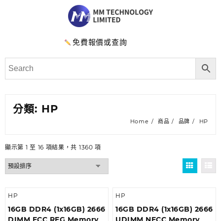
免費報價或查詢
分類:
HP
Home
商品
品牌
HP
顯示第 1 至 16 項結果，共 1360 項
HP
HP
16GB DDR4 (1x16GB) 2666
16GB DDR4 (1x16GB) 2666
DIMM ECC REG Memory
UDIMM NECC Memory