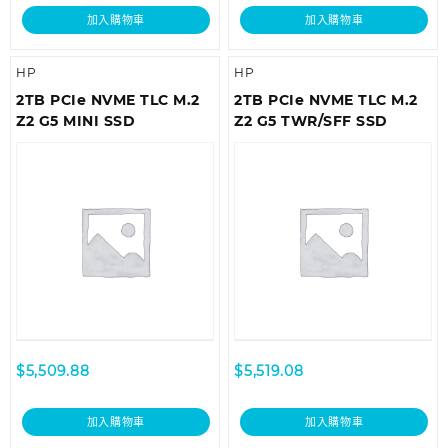
加入購物車
加入購物車
HP
HP
2TB PCIe NVME TLC M.2
2TB PCIe NVME TLC M.2
Z2 G5 MINI SSD
Z2 G5 TWR/SFF SSD
$
5,509.88
$
5,519.08
加入購物車
加入購物車