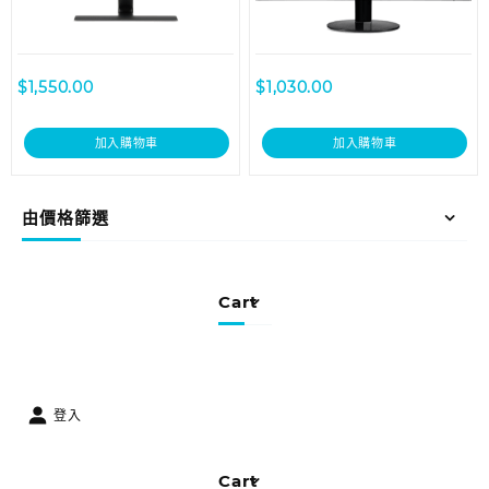
$
1,550.00
$
1,030.00
加入購物車
加入購物車
由價格篩選
Cart
登入
Cart