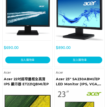
$
690.00
$
890.00
加入購物車
加入購物車
Acer
Acer
Acer 22吋超窄邊框全高清
Acer 23″ SA230ABMI/EP
IPS 顯示器 ET221QBMI/EP
LED Monitor (IPS, VGA,
HDMI, Speaker)