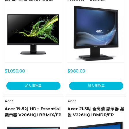
V176LBMD/EP
$
1,050.00
$
980.00
加入購物車
加入購物車
Acer
Acer
Acer 19.5吋 HD+ Essential
Acer 21.5吋 全高清 顯示器 黑
顯示器 V206HQLBBMIX/EP
色 V226HQLBMDP/EP