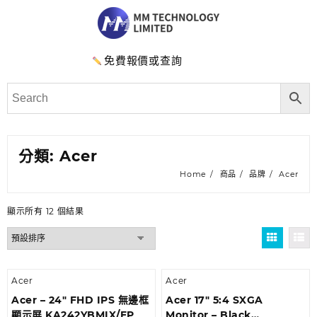
免費報價或查詢
分類:
Acer
Home
商品
品牌
Acer
顯示所有 12 個結果
Acer
Acer
Acer – 24″ FHD IPS 無邊框
Acer 17″ 5:4 SXGA
顯示屏 KA242YBMIX/EP
Monitor – Black