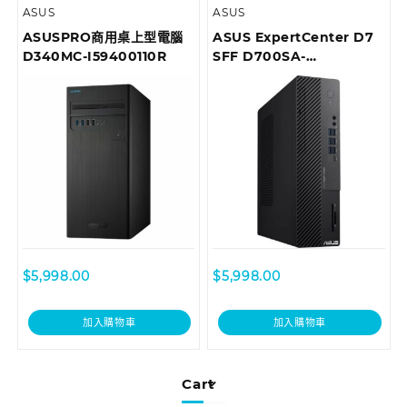
ASUS
ASUS
ASUSPRO商用桌上型電腦
ASUS ExpertCenter D7
D340MC-I59400110R
SFF D700SA-
510400052T Desktop
$
5,998.00
$
5,998.00
加入購物車
加入購物車
Cart