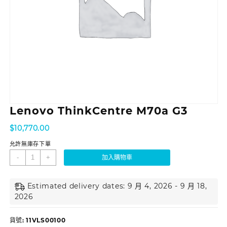
Lenovo ThinkCentre M70a G3
$
10,770.00
允許無庫存下單
-
+
加入購物車
Estimated delivery dates: 9 月 4, 2026 - 9 月 18,
2026
貨號:
11VLS00100