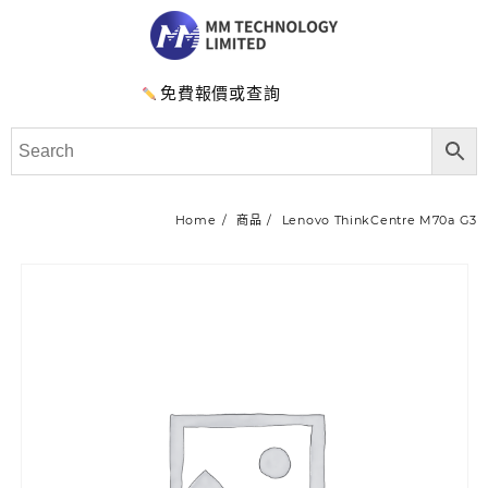
免費報價或查詢
Home
商品
Lenovo ThinkCentre M70a G3