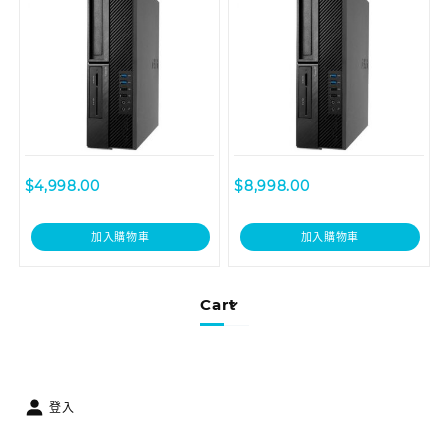
$
4,998.00
$
8,998.00
加入購物車
加入購物車
Cart
登入