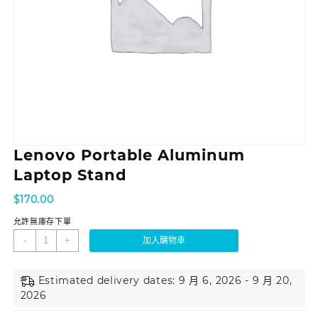
Lenovo Portable Aluminum
Laptop Stand
$
170.00
允許無庫存下單
-
+
加入購物車
Estimated delivery dates: 9 月 6, 2026 - 9 月 20,
2026