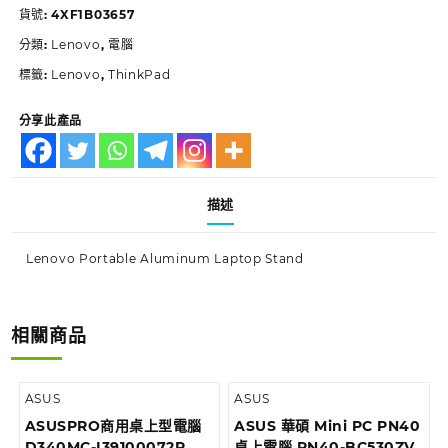
貨號:
4XF1B03657
分類:
Lenovo
,
電腦
標籤:
Lenovo
,
ThinkPad
分享此產品
描述
Lenovo Portable Aluminum Laptop Stand
相關商品
ASUS
ASUS
ASUSPRO商用桌上型電腦
ASUS 華碩 Mini PC PN40
D340MC-I39100072R
桌上電腦 PN40-BC530ZV