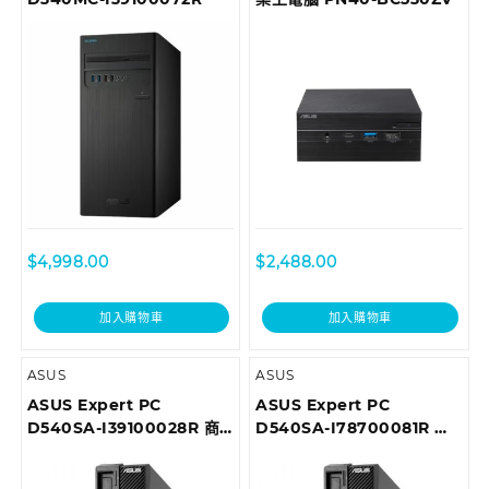
$
4,998.00
$
2,488.00
加入購物車
加入購物車
ASUS
ASUS
ASUS Expert PC
ASUS Expert PC
D540SA-I39100028R 商
D540SA-I78700081R 商
用桌上型電腦
用桌上型電腦