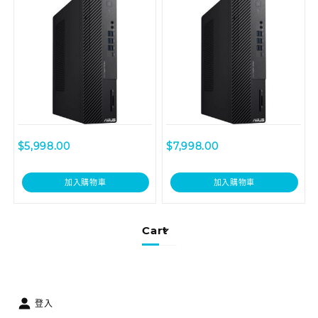
$
5,998.00
$
7,998.00
加入購物車
加入購物車
Cart
登入