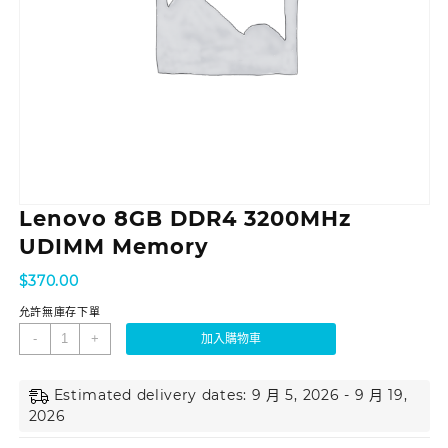
Lenovo 8GB DDR4 3200MHz
UDIMM Memory
$
370.00
允許無庫存下單
-
+
加入購物車
Estimated delivery dates: 9 月 5, 2026 - 9 月 19,
2026