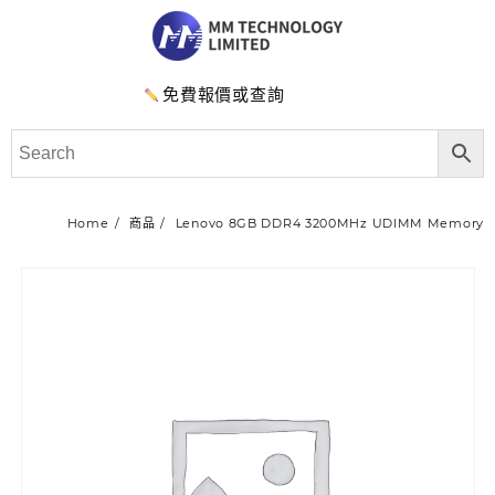
免費報價或查詢
Home
商品
Lenovo 8GB DDR4 3200MHz UDIMM Memory