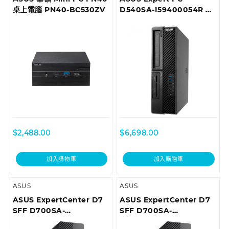
桌上電腦 PN40-BC530ZV
D540SA-I59400054R 商
用桌上型電腦
$
2,488.00
$
6,698.00
加入購物車
加入購物車
ASUS
ASUS
ASUS ExpertCenter D7
ASUS ExpertCenter D7
SFF D700SA-
SFF D700SA-
510400052T Desktop
510500010T Desktop