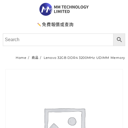
免費報價或查詢
Home
商品
Lenovo 32GB DDR4 3200MHz UDIMM Memory