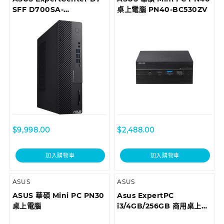
SFF D700SA-
桌上電腦 PN40-BC530ZV
710700018T Desktop
$
9,998.00
$
2,488.00
加入購物車
加入購物車
ASUS
ASUS
ASUS 華碩 Mini PC PN30
Asus ExpertPC
桌上電腦
i3/4GB/256GB 商用桌上型
電腦 D6414SFF-