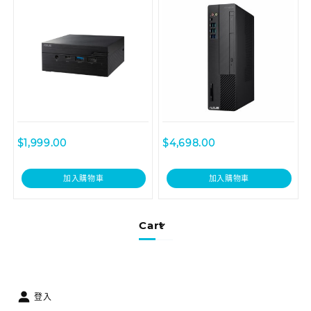
I39100013T
$
1,999.00
$
4,698.00
加入購物車
加入購物車
Cart
登入