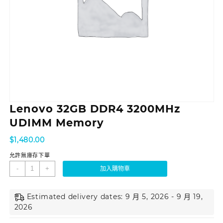
Lenovo 32GB DDR4 3200MHz
UDIMM Memory
$
1,480.00
允許無庫存下單
-
+
加入購物車
Estimated delivery dates: 9 月 5, 2026 - 9 月 19,
2026