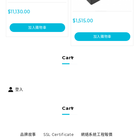
$
11,130.00
$
1,515.00
加入購物車
加入購物車
Cart
登入
Cart
品牌故事
SSL Certificate
網絡系統工程報價